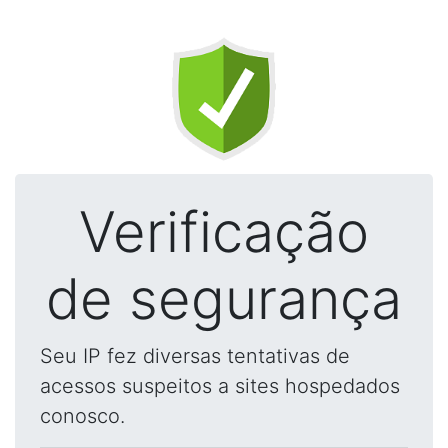
Verificação
de segurança
Seu IP fez diversas tentativas de
acessos suspeitos a sites hospedados
conosco.