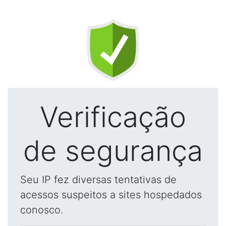
Verificação
de segurança
Seu IP fez diversas tentativas de
acessos suspeitos a sites hospedados
conosco.