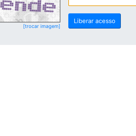
[trocar imagem]