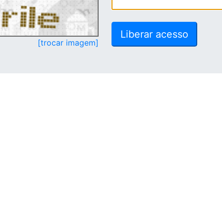
[trocar imagem]