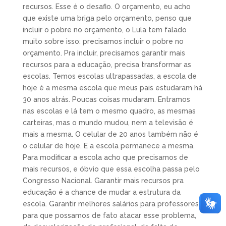
recursos. Esse é o desafio. O orçamento, eu acho
que existe uma briga pelo orçamento, penso que
incluir o pobre no orçamento, o Lula tem falado
muito sobre isso: precisamos incluir o pobre no
orçamento. Pra incluir, precisamos garantir mais
recursos para a educação, precisa transformar as
escolas. Temos escolas ultrapassadas, a escola de
hoje é a mesma escola que meus pais estudaram há
30 anos atrás. Poucas coisas mudaram. Entramos
nas escolas e lá tem o mesmo quadro, as mesmas
carteiras, mas o mundo mudou, nem a televisão é
mais a mesma. O celular de 20 anos também não é
o celular de hoje. E a escola permanece a mesma.
Para modificar a escola acho que precisamos de
mais recursos, e óbvio que essa escolha passa pelo
Congresso Nacional. Garantir mais recursos pra
educação é a chance de mudar a estrutura da
escola. Garantir melhores salários para professores,
para que possamos de fato atacar esse problema,