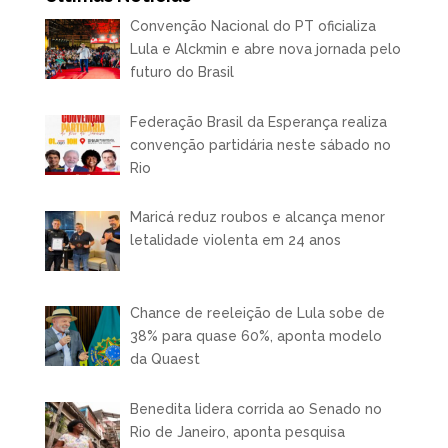
Convenção Nacional do PT oficializa
Lula e Alckmin e abre nova jornada pelo
futuro do Brasil
Federação Brasil da Esperança realiza
convenção partidária neste sábado no
Rio
Maricá reduz roubos e alcança menor
letalidade violenta em 24 anos
Chance de reeleição de Lula sobe de
38% para quase 60%, aponta modelo
da Quaest
Benedita lidera corrida ao Senado no
Rio de Janeiro, aponta pesquisa