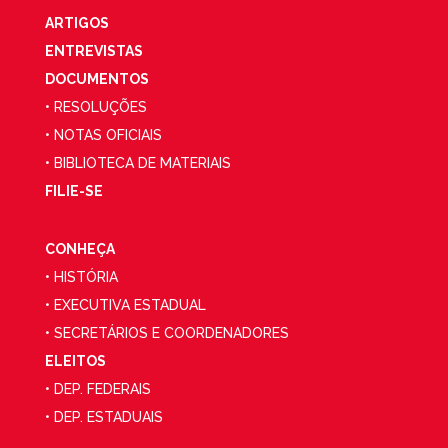
ARTIGOS
ENTREVISTAS
DOCUMENTOS
• RESOLUÇÕES
• NOTAS OFICIAIS
• BIBLIOTECA DE MATERIAIS
FILIE-SE
CONHEÇA
• HISTÓRIA
• EXECUTIVA ESTADUAL
• SECRETÁRIOS E COORDENADORES
ELEITOS
• DEP. FEDERAIS
• DEP. ESTADUAIS