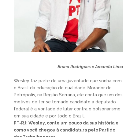
Bruna Rodrigues e Amanda Lima
Wesley faz parte de uma juventude que sonha com
o Brasil da educação de qualidade. Morador de
Petrópolis, na Região Serrana, ele conta que um dos
motivos de ter se tornado candidato a deputado
federal é a vontade de lutar contra o bolsonarismo
em sua cidade e por todo o Brasil.
PT-RJ: Wesley, conte um pouco da sua história e
como você chegou à candidatura pelo Partido