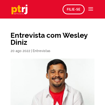
FILIE-SE
Entrevista com Wesley
Diniz
20 ago 2022
|
Entrevistas