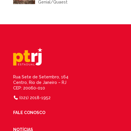
Genial/Quaest
Rua Sete de Setembro, 164
Centro, Rio de Janeiro – RJ
CEP: 20060-010
(021) 2018-1952
FALE CONOSCO
NOTÍCIAS