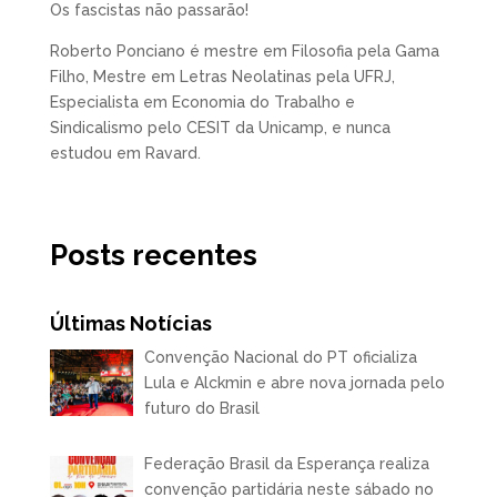
Os fascistas não passarão!
Roberto Ponciano é mestre em Filosofia pela Gama
Filho, Mestre em Letras Neolatinas pela UFRJ,
Especialista em Economia do Trabalho e
Sindicalismo pelo CESIT da Unicamp, e nunca
estudou em Ravard.
Posts recentes
Últimas Notícias
Convenção Nacional do PT oficializa
Lula e Alckmin e abre nova jornada pelo
futuro do Brasil
Federação Brasil da Esperança realiza
convenção partidária neste sábado no