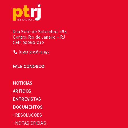
Rua Sete de Setembro, 164
Centro, Rio de Janeiro – RJ
CEP: 20060-010
(021) 2018-1952
FALE CONOSCO
NOTÍCIAS
ARTIGOS
ENTREVISTAS
DOCUMENTOS
• RESOLUÇÕES
• NOTAS OFICIAIS