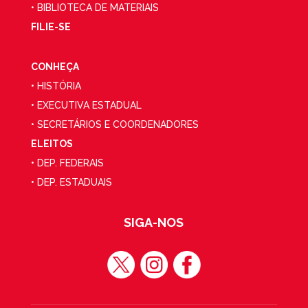
• BIBLIOTECA DE MATERIAIS
FILIE-SE
CONHEÇA
• HISTÓRIA
• EXECUTIVA ESTADUAL
• SECRETÁRIOS E COORDENADORES
ELEITOS
• DEP. FEDERAIS
• DEP. ESTADUAIS
SIGA-NOS