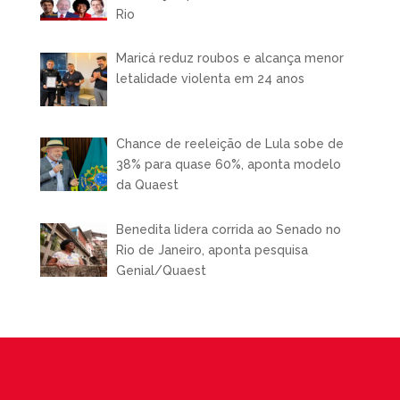
Rio
Maricá reduz roubos e alcança menor
letalidade violenta em 24 anos
Chance de reeleição de Lula sobe de
38% para quase 60%, aponta modelo
da Quaest
Benedita lidera corrida ao Senado no
Rio de Janeiro, aponta pesquisa
Genial/Quaest