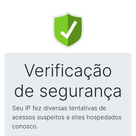
Verificação
de segurança
Seu IP fez diversas tentativas de
acessos suspeitos a sites hospedados
conosco.